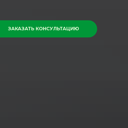
ЗАКАЗАТЬ КОНСУЛЬТАЦИЮ