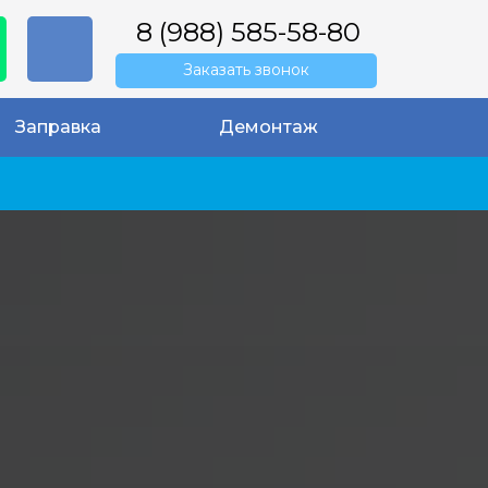
8 (988) 585-58-80
Заказать звонок
Заправка
Демонтаж