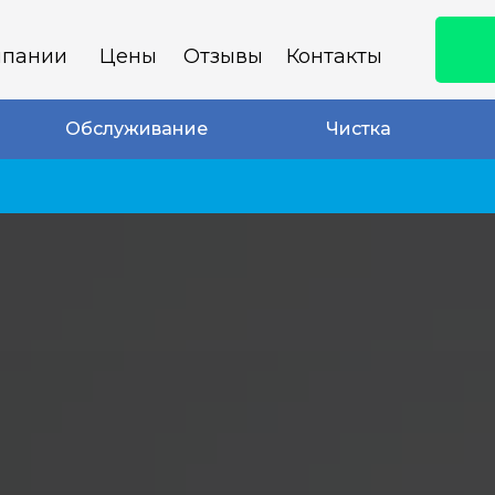
мпании
Цены
Отзывы
Контакты
Обслуживание
Чистка