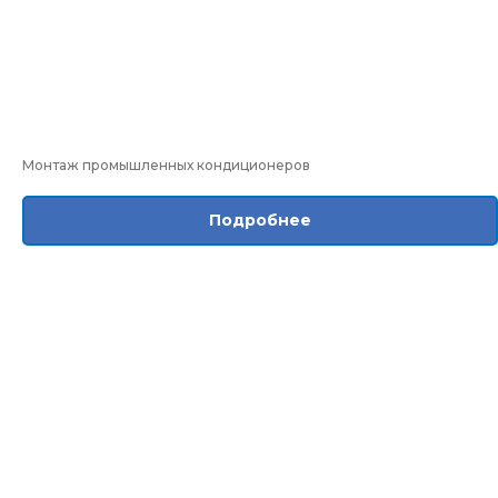
Монтаж промышленных кондиционеров
Подробнее