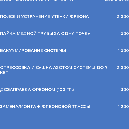
ПОИСК И УСТРАНЕНИЕ УТЕЧКИ ФРЕОНА
2 000
ПАЙКА МЕДНОЙ ТРУБЫ ЗА ОДНУ ТОЧКУ
500
ВАКУУМИРОВАНИЕ СИСТЕМЫ
1 500
ОПРЕССОВКА И СУШКА АЗОТОМ СИСТЕМЫ ДО 7
2 000
КВТ
ДОЗАПРАВКА ФРЕОНОМ (100 ГР.)
300
ЗАМЕНА/МОНТАЖ ФРЕОНОВОЙ ТРАССЫ
1 200