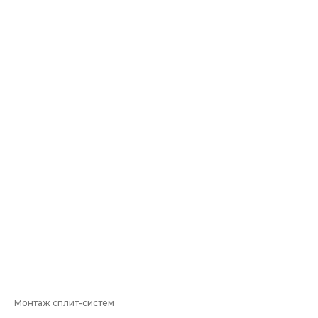
Монтаж сплит-систем