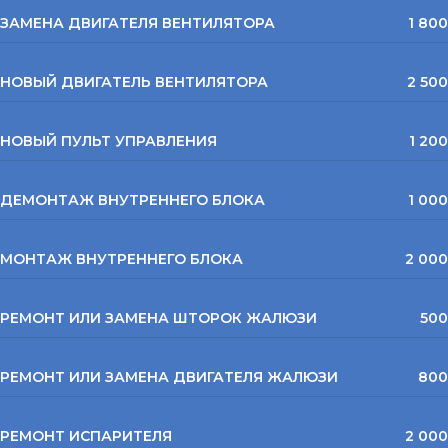
ЗАМЕНА ДВИГАТЕЛЯ ВЕНТИЛЯТОРА
1 800
НОВЫЙ ДВИГАТЕЛЬ ВЕНТИЛЯТОРА
2 500
НОВЫЙ ПУЛЬТ УПРАВЛЕНИЯ
1 200
ДЕМОНТАЖ ВНУТРЕННЕГО БЛОКА
1 000
МОНТАЖ ВНУТРЕННЕГО БЛОКА
2 000
РЕМОНТ ИЛИ ЗАМЕНА ШТОРОК ЖАЛЮЗИ
500
РЕМОНТ ИЛИ ЗАМЕНА ДВИГАТЕЛЯ ЖАЛЮЗИ
800
РЕМОНТ ИСПАРИТЕЛЯ
2 000