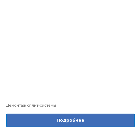
Демонтаж сплит-системы
Подробнее