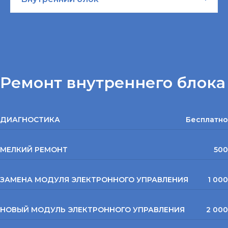
Ремонт внутреннего блока
ДИАГНОСТИКА
Бесплатно
МЕЛКИЙ РЕМОНТ
500
ЗАМЕНА МОДУЛЯ ЭЛЕКТРОННОГО УПРАВЛЕНИЯ
1 000
НОВЫЙ МОДУЛЬ ЭЛЕКТРОННОГО УПРАВЛЕНИЯ
2 000