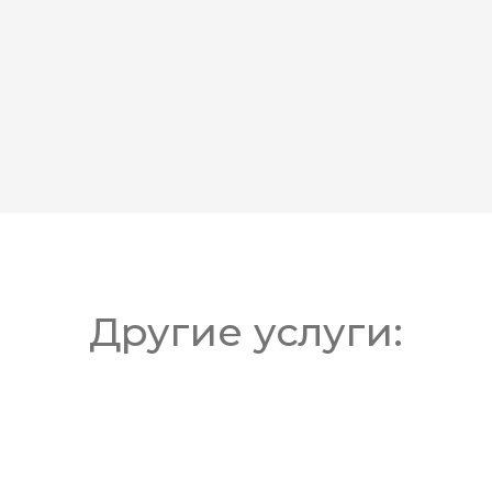
Другие
услуги: