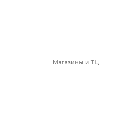
Магазины и ТЦ