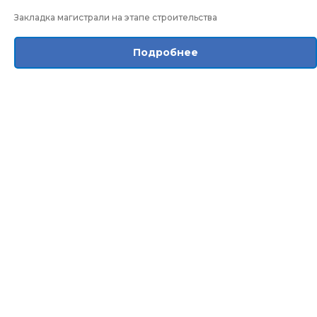
Закладка магистрали на этапе строительства
Подробнее