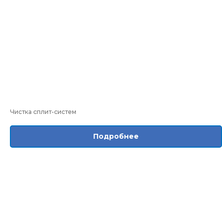
Чистка сплит-систем
Подробнее