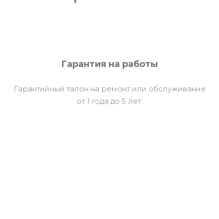
Гарантия на работы
Гарантийный талон на ремонт или обслуживание
от 1 года до 5 лет.