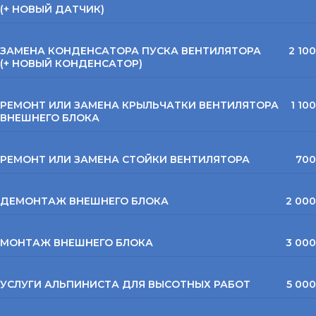
(+ НОВЫЙ ДАТЧИК)
ЗАМЕНА КОНДЕНСАТОРА ПУСКА ВЕНТИЛЯТОРА
2 100
(+ НОВЫЙ КОНДЕНСАТОР)
РЕМОНТ ИЛИ ЗАМЕНА КРЫЛЬЧАТКИ ВЕНТИЛЯТОРА
1 100
ВНЕШНЕГО БЛОКА
РЕМОНТ ИЛИ ЗАМЕНА СТОЙКИ ВЕНТИЛЯТОРА
700
ДЕМОНТАЖ ВНЕШНЕГО БЛОКА
2 000
МОНТАЖ ВНЕШНЕГО БЛОКА
3 000
УСЛУГИ АЛЬПИНИСТА ДЛЯ ВЫСОТНЫХ РАБОТ
5 000