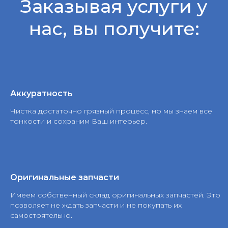
Заказывая услуги у
нас, вы получите:
Аккуратность
Чистка достаточно грязный процесс, но мы знаем все
тонкости и сохраним Ваш интерьер.
Оригинальные запчасти
Имеем собственный склад оригинальных запчастей. Это
позволяет не ждать запчасти и не покупать их
самостоятельно.