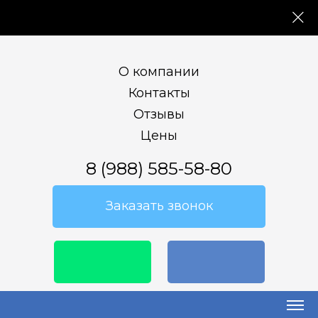
О компании
Контакты
Отзывы
Цены
8 (988) 585-58-80
Заказать звонок