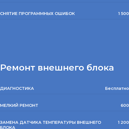
СНЯТИЕ ПРОГРАММНЫХ ОШИБОК
1 500
Ремонт внешнего блока
ДИАГНОСТИКА
Бесплатно
МЕЛКИЙ РЕМОНТ
600
ЗАМЕНА ДАТЧИКА ТЕМПЕРАТУРЫ ВНЕШНЕГО
1 200
БЛОКА