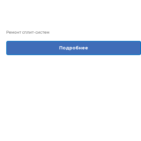
Ремонт сплит-систем
Подробнее