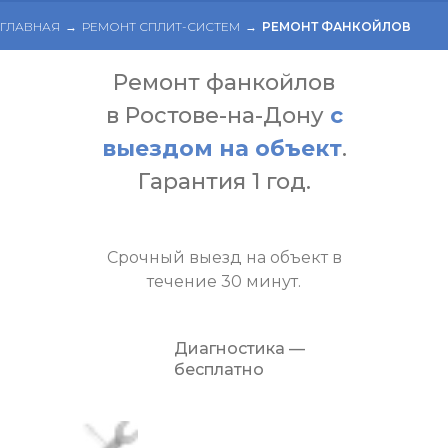
ГЛАВНАЯ
РЕМОНТ СПЛИТ-СИСТЕМ
РЕМОНТ ФАНКОЙЛОВ
→
→
Ремонт фанкойлов
в Ростове-на-Дону
с
выездом на объект
.
Гарантия 1 год.
Срочный выезд на объект в
течение 30 минут.
Диагностика —
бесплатно