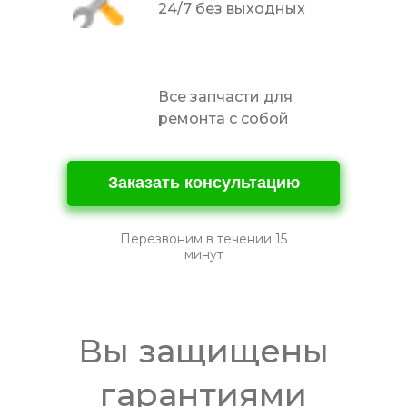
24/7 без выходных
Все запчасти для
ремонта с собой
Заказать консультацию
Перезвоним в течении 15
минут
Вы защищены
гарантиями