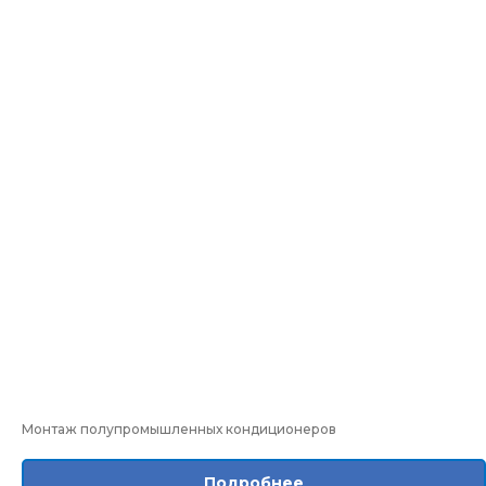
Монтаж полупромышленных кондиционеров
Подробнее