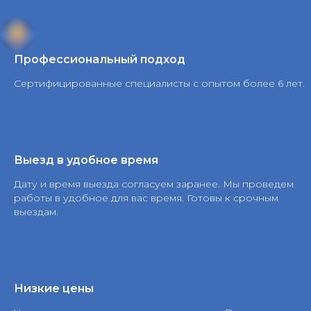
Профессиональный подход
Сертифицированные специалисты с опытом более 6 лет.
Выезд в удобное время
Дату и время выезда согласуем заранее. Мы проведем
работы в удобное для вас время. Готовы к срочным
выездам.
Низкие цены