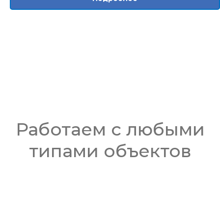
Работаем с любыми
типами объектов