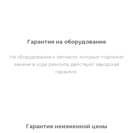
Гарантия на оборудование
На оборудование и запчасти, которые подлежат
замене в ходе ремонта, действует заводская
гарантия.
Гарантия неизменной цены