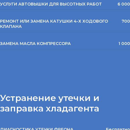
УСЛУГИ АВТОВЫШКИ ДЛЯ ВЫСОТНЫХ РАБОТ
6 000
РЕМОНТ ИЛИ ЗАМЕНА КАТУШКИ 4-Х ХОДОВОГО
700
КЛАПАНА
ЗАМЕНА МАСЛА КОМПРЕССОРА
1 000
Устранение утечки и
заправка хладагента
ДИАГНОСТИКА УТЕЧКИ ФРЕОНА
Бесплатно