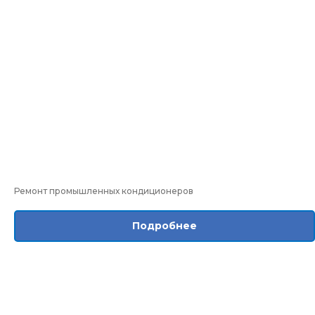
Ремонт промышленных кондиционеров
Подробнее