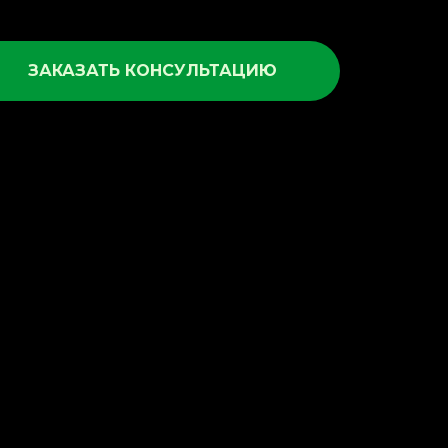
ЗАКАЗАТЬ КОНСУЛЬТАЦИЮ