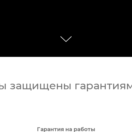
ы защищены гарантия
Гарантия на работы