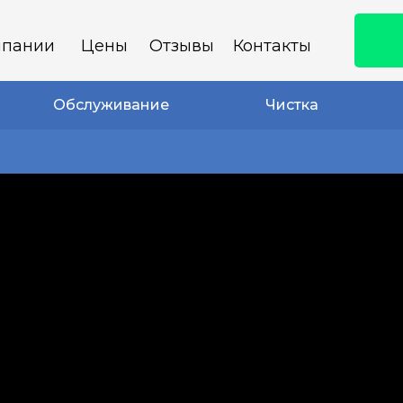
мпании
Цены
Отзывы
Контакты
Обслуживание
Чистка