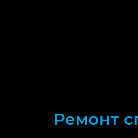
Ремонт с