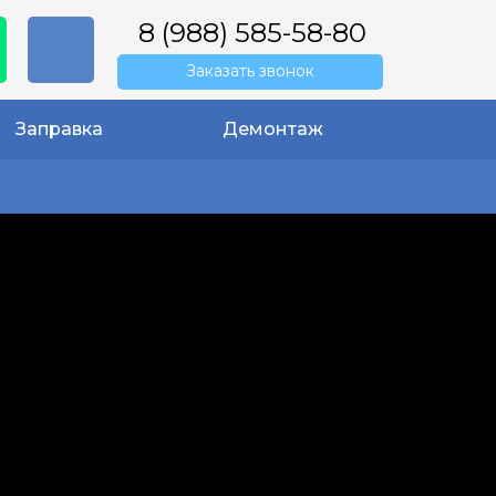
8 (988) 585-58-80
Заказать звонок
Заправка
Демонтаж